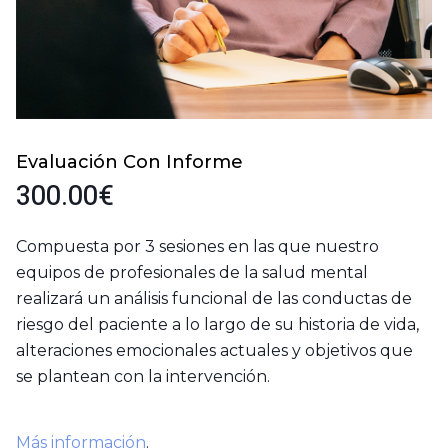
Evaluación Con Informe
300.00
€
Compuesta por 3 sesiones en las que nuestro
equipos de profesionales de la salud mental
realizará un análisis funcional de las conductas de
riesgo del paciente a lo largo de su historia de vida,
alteraciones emocionales actuales y objetivos que
se plantean con la intervención.
Más información
.