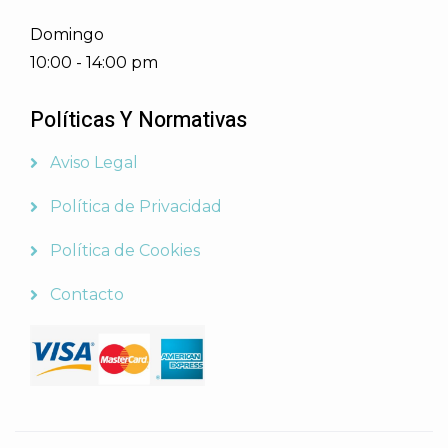
Domingo
10:00 - 14:00 pm
Políticas Y Normativas
Aviso Legal
Política de Privacidad
Política de Cookies
Contacto