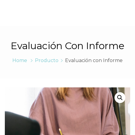
Evaluación Con Informe
Home
Producto
Evaluación con Informe