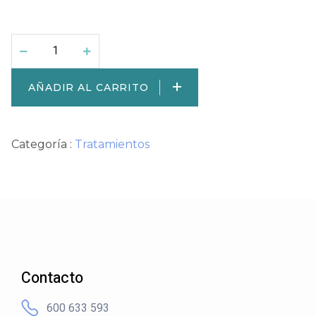
AÑADIR AL CARRITO
Categoría :
Tratamientos
Contacto
600 633 593