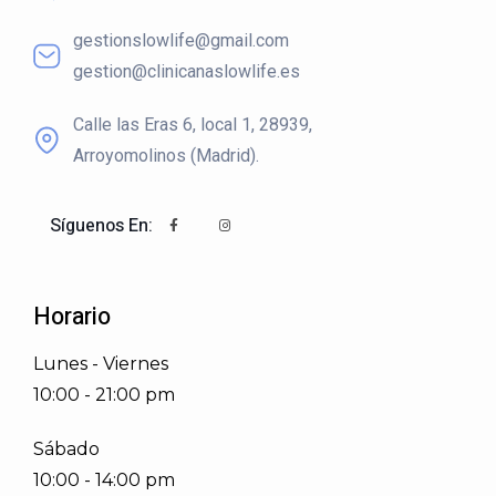
gestionslowlife@gmail.com
gestion@clinicanaslowlife.es
Calle las Eras 6, local 1, 28939,
Arroyomolinos (Madrid).
Síguenos En:
Horario
Lunes - Viernes
10:00 - 21:00 pm
Sábado
10:00 - 14:00 pm