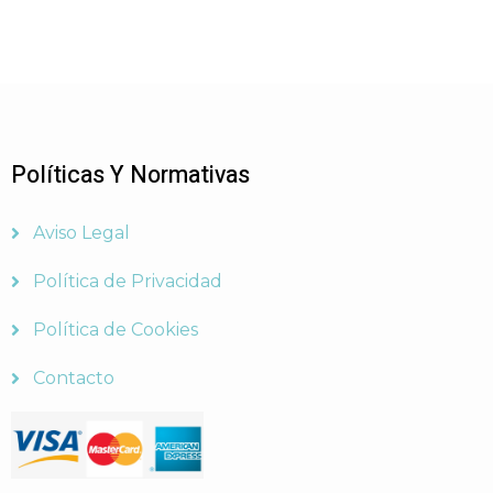
Políticas Y Normativas
Aviso Legal
Política de Privacidad
Política de Cookies
Contacto