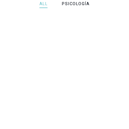
ALL
PSICOLOGÍA