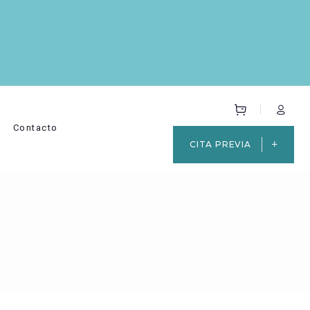
Contacto
CITA PREVIA