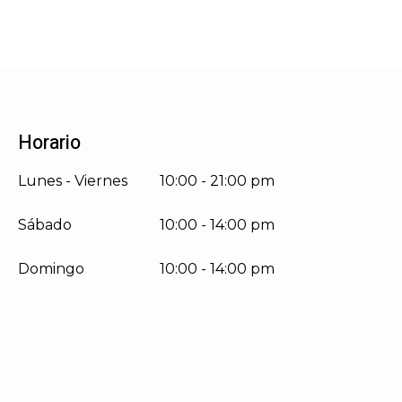
Horario
Lunes - Viernes
10:00 - 21:00 pm
Sábado
10:00 - 14:00 pm
Domingo
10:00 - 14:00 pm